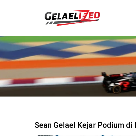
Sean Gelael Kejar Podium di