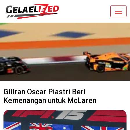
Giliran Oscar Piastri Beri
Kemenangan untuk McLaren