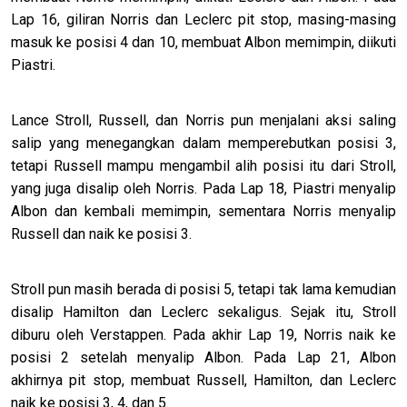
Lap 16, giliran Norris dan Leclerc pit stop, masing-masing
masuk ke posisi 4 dan 10, membuat Albon memimpin, diikuti
Piastri.
Lance Stroll, Russell, dan Norris pun menjalani aksi saling
salip yang menegangkan dalam memperebutkan posisi 3,
tetapi Russell mampu mengambil alih posisi itu dari Stroll,
yang juga disalip oleh Norris. Pada Lap 18, Piastri menyalip
Albon dan kembali memimpin, sementara Norris menyalip
Russell dan naik ke posisi 3.
Stroll pun masih berada di posisi 5, tetapi tak lama kemudian
disalip Hamilton dan Leclerc sekaligus. Sejak itu, Stroll
diburu oleh Verstappen. Pada akhir Lap 19, Norris naik ke
posisi 2 setelah menyalip Albon. Pada Lap 21, Albon
akhirnya pit stop, membuat Russell, Hamilton, dan Leclerc
naik ke posisi 3, 4, dan 5.