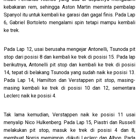
kebakaran rem, sehingga Aston Martin meminta pembalap
Spanyol itu untuk kembali ke garasi dan gagal finis. Pada Lap
6, Gabriel Bortoleto mengalami spin tetapi mampu kembali
ke trek.
Pada Lap 12, usai berusaha mengejar Antonelli, Tsunoda pit
stop dari posisi 8 dan kembali ke trek di posisi 15. Pada lap
berikutnya, Antonelli pit stop dan kembali ke trek di posisi
14, tepat di belakang Tsunoda yang sudah naik ke posisi 13.
Pada Lap 14, Hamilton dan Verstappen pit stop, masing-
masing kembali ke trek di posisi 10 dan 12, sementara
Leclerc naik ke posisi 4.
Tak lama kemudian, Verstappen naik ke posisi 11 usai
menyalip Nico Hulkenberg. Pada Lap 15, Piastri dan Russell
melakukan pit stop, masuk ke trek di posisi 4 dan 8,
membuat Norris memimpin, diikuti Leclerc dan Albon. Pada