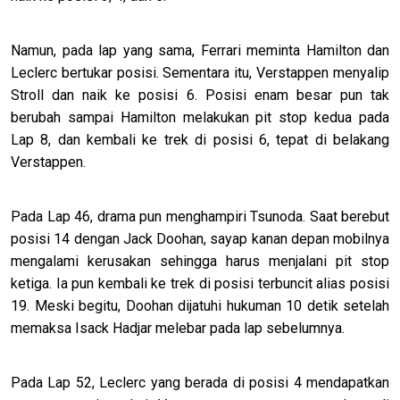
Namun, pada lap yang sama, Ferrari meminta Hamilton dan
Leclerc bertukar posisi. Sementara itu, Verstappen menyalip
Stroll dan naik ke posisi 6. Posisi enam besar pun tak
berubah sampai Hamilton melakukan pit stop kedua pada
Lap 8, dan kembali ke trek di posisi 6, tepat di belakang
Verstappen.
Pada Lap 46, drama pun menghampiri Tsunoda. Saat berebut
posisi 14 dengan Jack Doohan, sayap kanan depan mobilnya
mengalami kerusakan sehingga harus menjalani pit stop
ketiga. Ia pun kembali ke trek di posisi terbuncit alias posisi
19. Meski begitu, Doohan dijatuhi hukuman 10 detik setelah
memaksa Isack Hadjar melebar pada lap sebelumnya.
Pada Lap 52, Leclerc yang berada di posisi 4 mendapatkan