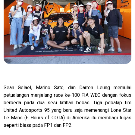
Sean Gelael, Marino Sato, dan Darren Leung memulai
petualangan menjelang race ke-100 FIA WEC dengan fokus
berbeda pada dua sesi latihan bebas. Tiga pebalap tim
United Autosports 95 yang baru saja memenangi Lone Star
Le Mans (6 Hours of COTA) di Amerika itu membagi tugas
seperti biasa pada FP1 dan FP2.