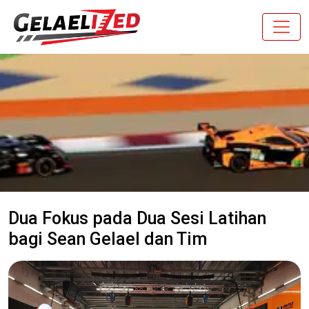
Dua Fokus pada Dua Sesi Latihan
bagi Sean Gelael dan Tim