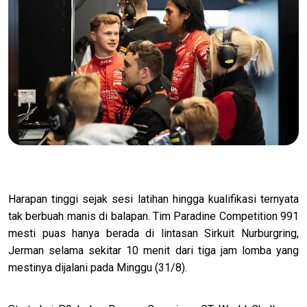
Harapan tinggi sejak sesi latihan hingga kualifikasi ternyata
tak berbuah manis di balapan. Tim Paradine Competition 991
mesti puas hanya berada di lintasan Sirkuit Nurburgring,
Jerman selama sekitar 10 menit dari tiga jam lomba yang
mestinya dijalani pada Minggu (31/8).