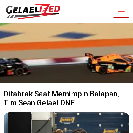
Ditabrak Saat Memimpin Balapan,
Tim Sean Gelael DNF