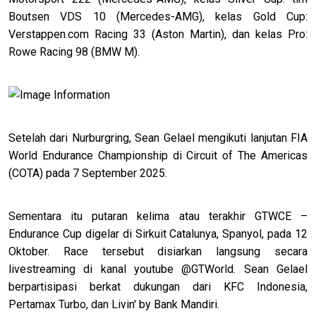
Boutsen VDS 10 (Mercedes-AMG), kelas Gold Cup:
Verstappen.com Racing 33 (Aston Martin), dan kelas Pro:
Rowe Racing 98 (BMW M).
Setelah dari Nurburgring, Sean Gelael mengikuti lanjutan FIA
World Endurance Championship di Circuit of The Americas
(COTA) pada 7 September 2025.
Sementara itu putaran kelima atau terakhir GTWCE –
Endurance Cup digelar di Sirkuit Catalunya, Spanyol, pada 12
Oktober. Race tersebut disiarkan langsung secara
livestreaming di kanal youtube @GTWorld. Sean Gelael
berpartisipasi berkat dukungan dari KFC Indonesia,
Pertamax Turbo, dan Livin' by Bank Mandiri.